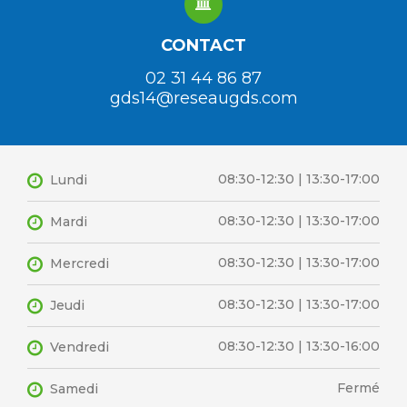
CONTACT
02 31 44 86 87
gds14@reseaugds.com
08:30-12:30 | 13:30-17:00
Lundi
08:30-12:30 | 13:30-17:00
Mardi
08:30-12:30 | 13:30-17:00
Mercredi
08:30-12:30 | 13:30-17:00
Jeudi
08:30-12:30 | 13:30-16:00
Vendredi
Fermé
Samedi