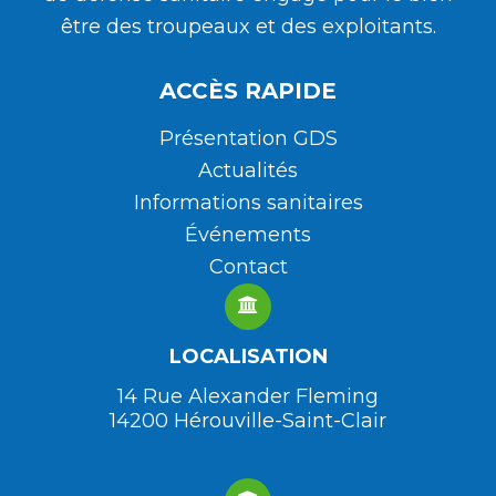
être des troupeaux et des exploitants.
ACCÈS RAPIDE
Présentation GDS
Actualités
Informations sanitaires
Événements
Contact
LOCALISATION
14 Rue Alexander Fleming
14200 Hérouville-Saint-Clair