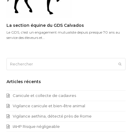
La section équine du GDS Calvados
Le GDS, c'est un engagement mutualiste depuis presque 70 ans au
service des éleveurs et…
Rechercher
Envoy
Articles récents
Canicule et collecte de cadavres
Vigilance canicule et bien-être animal
Vigilance aethina, détecté près de Rome
IAHP Risque négligeable