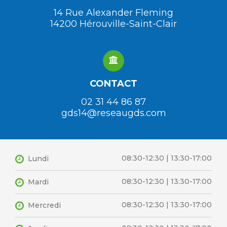
14 Rue Alexander Fleming
14200 Hérouville-Saint-Clair
CONTACT
02 31 44 86 87
gds14@reseaugds.com
08:30-12:30 | 13:30-17:00
Lundi
08:30-12:30 | 13:30-17:00
Mardi
08:30-12:30 | 13:30-17:00
Mercredi