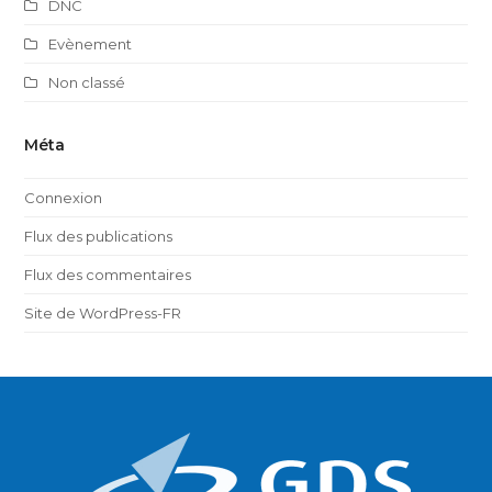
DNC
Evènement
Non classé
Méta
Connexion
Flux des publications
Flux des commentaires
Site de WordPress-FR