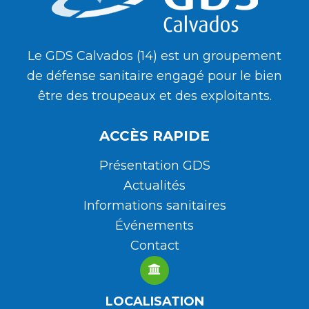
Le GDS Calvados (14) est un groupement
de défense sanitaire engagé pour le bien
être des troupeaux et des exploitants.
ACCÈS RAPIDE
Présentation GDS
Actualités
Informations sanitaires
Événements
Contact
LOCALISATION