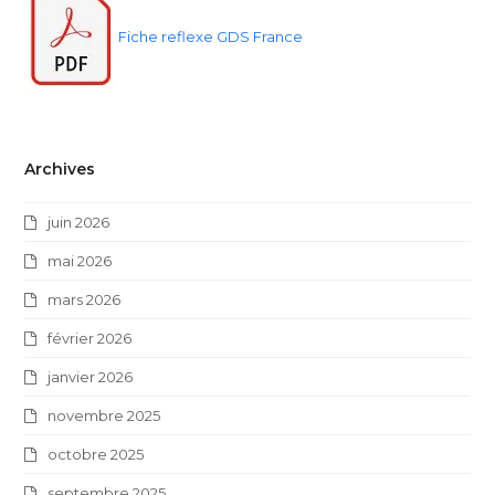
Fiche reflexe GDS France
Archives
juin 2026
mai 2026
mars 2026
février 2026
janvier 2026
novembre 2025
octobre 2025
septembre 2025