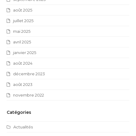
août 2025
juillet 2025
mai 2025
avril 2025
janvier 2025
août 2024
décembre 2023
août 2023
novembre 2022
Catégories
Actualités