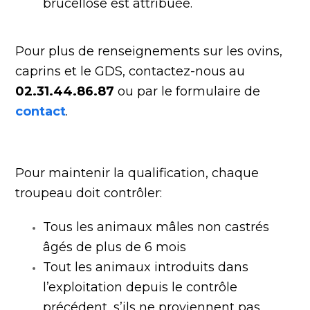
brucellose est attribuée.
Pour plus de renseignements sur les ovins,
caprins et le GDS, contactez-nous au
02.31.44.86.87
ou par le formulaire de
contact
.
Pour maintenir la qualification, chaque
troupeau doit contrôler:
Tous les animaux mâles non castrés
âgés de plus de 6 mois
Tout les animaux introduits dans
l’exploitation depuis le contrôle
précédent, s’ils ne proviennent pas