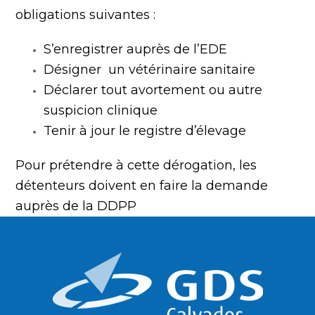
obligations suivantes :
S’enregistrer auprès de l’EDE
Désigner un vétérinaire sanitaire
Déclarer tout avortement ou autre
suspicion clinique
Tenir à jour le registre d’élevage
Pour prétendre à cette dérogation, les
détenteurs doivent en faire la demande
auprès de la DDPP