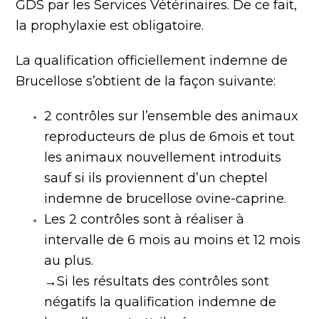
GDS par les Services Vétérinaires. De ce fait,
la prophylaxie est obligatoire.
La qualification officiellement indemne de
Brucellose s’obtient de la façon suivante:
2 contrôles sur l’ensemble des animaux
reproducteurs de plus de 6mois et tout
les animaux nouvellement introduits
sauf si ils proviennent d’un cheptel
indemne de brucellose ovine-caprine.
Les 2 contrôles sont à réaliser à
intervalle de 6 mois au moins et 12 mois
au plus.
→Si les résultats des contrôles sont
négatifs la qualification indemne de