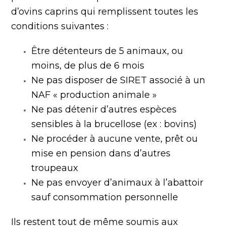
d’ovins caprins qui remplissent toutes les
conditions suivantes :
Être détenteurs de 5 animaux, ou
moins, de plus de 6 mois
Ne pas disposer de SIRET associé à un
NAF « production animale »
Ne pas détenir d’autres espèces
sensibles à la brucellose (ex : bovins)
Ne procéder à aucune vente, prêt ou
mise en pension dans d’autres
troupeaux
Ne pas envoyer d’animaux à l’abattoir
sauf consommation personnelle
Ils restent tout de même soumis aux