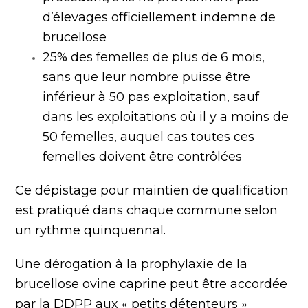
d’élevages officiellement indemne de
brucellose
25% des femelles de plus de 6 mois,
sans que leur nombre puisse être
inférieur à 50 pas exploitation, sauf
dans les exploitations où il y a moins de
50 femelles, auquel cas toutes ces
femelles doivent être contrôlées
Ce dépistage pour maintien de qualification
est pratiqué dans chaque commune selon
un rythme quinquennal.
Une dérogation à la prophylaxie de la
brucellose ovine caprine peut être accordée
par la DDPP aux « petits détenteurs »