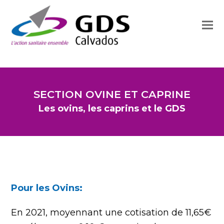
SECTION OVINE ET CAPRINE
Les ovins, les caprins et le GDS
Pour les Ovins:
En 2021, moyennant une cotisation de 11,65€