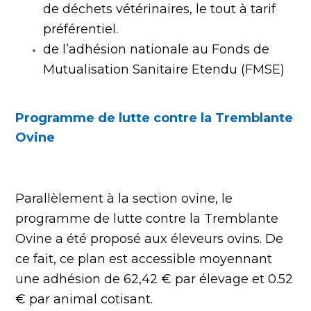
de déchets vétérinaires, le tout à tarif
préférentiel.
de l’adhésion nationale au Fonds de
Mutualisation Sanitaire Etendu (FMSE)
Programme de lutte contre la Tremblante
Ovine
Parallèlement à la section ovine, le
programme de lutte contre la Tremblante
Ovine a été proposé aux éleveurs ovins. De
ce fait, c
e plan est accessible moyennant
une adhésion de 62,42 € par élevage et 0.52
€ par animal cotisant.