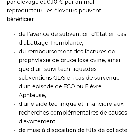
par élevage et 0,10 € par animal
reproducteur, les éleveurs peuvent
bénéficier:
de l’avance de subvention d’État en cas
d’abattage Tremblante,
du remboursement des factures de
prophylaxie de brucellose ovine, ainsi
que d’un suivi technique,
des
subventions GDS en cas de survenue
d’un épisode de FCO ou Fièvre
Aphteuse,
d’une aide technique et financière aux
recherches complémentaires de causes
d’avortement,
de mise à disposition de fûts de collecte