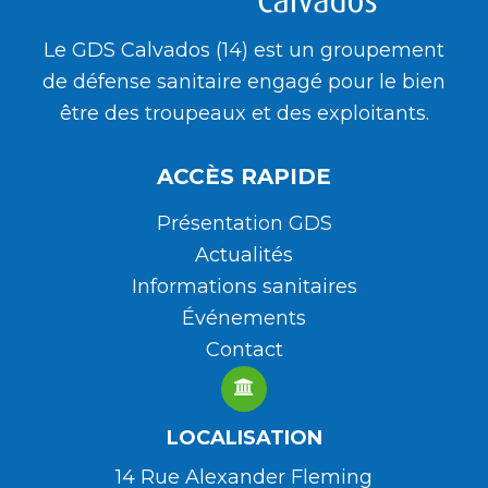
Le GDS Calvados (14) est un groupement
de défense sanitaire engagé pour le bien
être des troupeaux et des exploitants.
ACCÈS RAPIDE
Présentation GDS
Actualités
Informations sanitaires
Événements
Contact
LOCALISATION
14 Rue Alexander Fleming