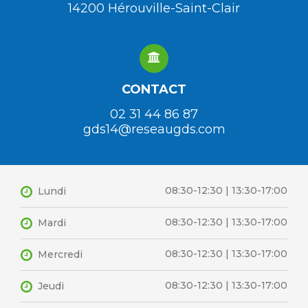
14200 Hérouville-Saint-Clair
CONTACT
02 31 44 86 87
gds14@reseaugds.com
08:30-12:30 | 13:30-17:00
Lundi
08:30-12:30 | 13:30-17:00
Mardi
08:30-12:30 | 13:30-17:00
Mercredi
08:30-12:30 | 13:30-17:00
Jeudi