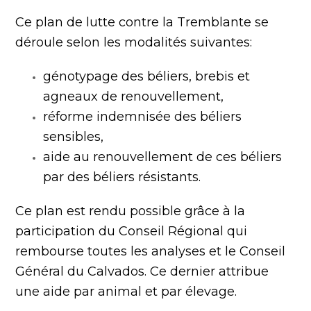
Ce plan de lutte contre la Tremblante se
déroule selon les modalités suivantes:
génotypage des béliers, brebis et
agneaux de renouvellement,
réforme indemnisée des béliers
sensibles,
aide au renouvellement de ces béliers
par des béliers résistants.
Ce plan est rendu possible grâce à la
participation du Conseil Régional qui
rembourse toutes les analyses et le Conseil
Général du Calvados. Ce dernier attribue
une aide par animal et par élevage.