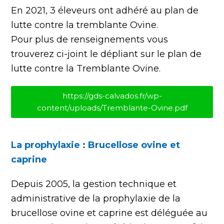
En 2021, 3 éleveurs ont adhéré au plan de
lutte contre la tremblante Ovine.
Pour plus de renseignements vous
trouverez ci-joint le dépliant sur le plan de
lutte contre la Tremblante Ovine.
https://gds-calvados.fr/wp-
content/uploads/Tremblante-Ovine.pdf
La prophylaxie : Brucellose ovine et
caprine
Depuis 2005, la gestion technique et
administrative de la prophylaxie de la
brucellose ovine et caprine est déléguée au