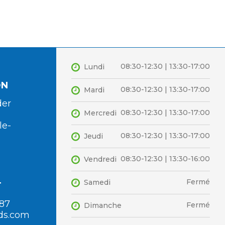
08:30-12:30 | 13:30-17:00
Lundi
ON
08:30-12:30 | 13:30-17:00
Mardi
der
08:30-12:30 | 13:30-17:00
Mercredi
le-
08:30-12:30 | 13:30-17:00
Jeudi
08:30-12:30 | 13:30-16:00
Vendredi
Fermé
Samedi
T
 87
Fermé
Dimanche
ds.com