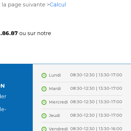
 la page suivante >
Calcul
.86.87
ou sur notre
08:30-12:30 | 13:30-17:00
Lundi
ON
08:30-12:30 | 13:30-17:00
Mardi
der
08:30-12:30 | 13:30-17:00
Mercredi
le-
08:30-12:30 | 13:30-17:00
Jeudi
08:30-12:30 | 13:30-16:00
Vendredi