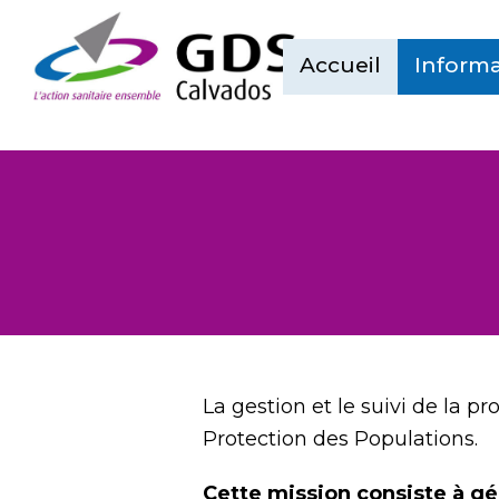
Accueil
Informa
La gestion et le suivi de la 
Protection des Populations.
Cette mission consiste à gé