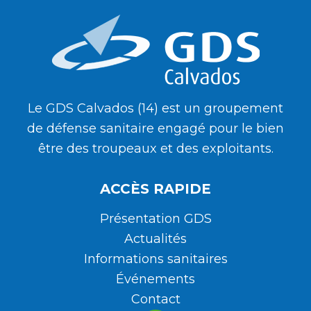
Le GDS Calvados (14) est un groupement
de défense sanitaire engagé pour le bien
être des troupeaux et des exploitants.
ACCÈS RAPIDE
Présentation GDS
Actualités
Informations sanitaires
Événements
Contact