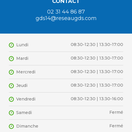
CONTACT
02 31 44 86 87
gds14@reseaugds.com
08:30-12:30 | 13:30-17:00
Lundi
08:30-12:30 | 13:30-17:00
Mardi
08:30-12:30 | 13:30-17:00
Mercredi
08:30-12:30 | 13:30-17:00
Jeudi
08:30-12:30 | 13:30-16:00
Vendredi
Fermé
Samedi
Fermé
Dimanche