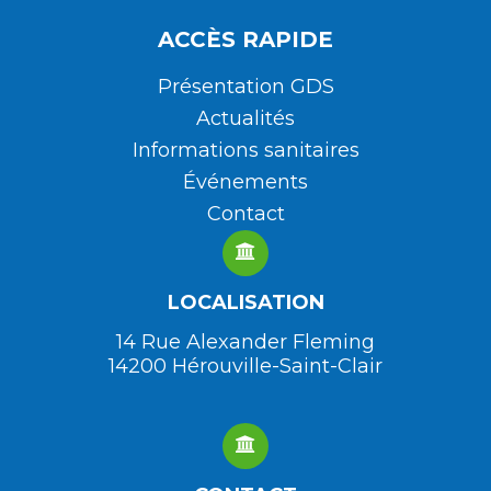
ACCÈS RAPIDE
Présentation GDS
Actualités
Informations sanitaires
Événements
Contact
LOCALISATION
14 Rue Alexander Fleming
14200 Hérouville-Saint-Clair