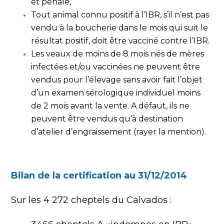
et pénale,
Tout animal connu positif à l’IBR, s’il n’est pas
vendu à la boucherie dans le mois qui suit le
résultat positif, doit être vacciné contre l’IBR.
Les veaux de moins de 8 mois nés de mères
infectées et/ou vaccinées ne peuvent être
vendus pour l’élevage sans avoir fait l’objet
d’un examen sérologique individuel moins
de 2 mois avant la vente. A défaut, ils ne
peuvent être vendus qu’à destination
d’atelier d’engraissement (rayer la mention).
Bilan de la certification au 31/12/2014
Sur les 4 272 cheptels du Calvados :