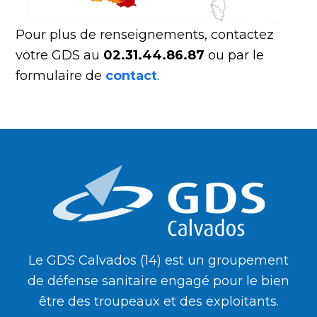
Pour plus de renseignements, contactez
votre GDS au
02.31.44.86.87
ou par le
formulaire de
contact
.
Le GDS Calvados (14) est un groupement
de défense sanitaire engagé pour le bien
être des troupeaux et des exploitants.