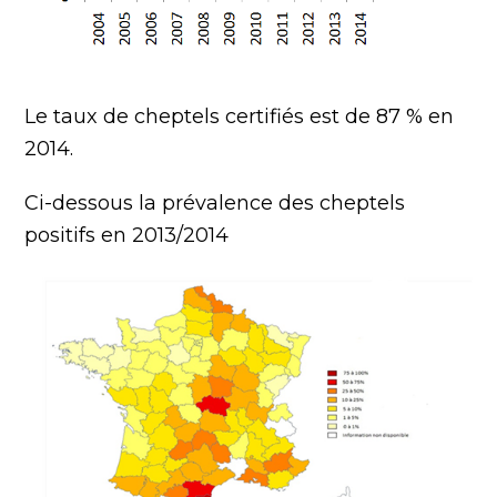
Le taux de cheptels certifiés est de 87 % en
2014.
Ci-dessous la prévalence des cheptels
positifs en 2013/2014