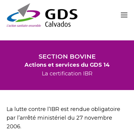
SECTION BOVINE
Actions et services du GDS 14
La certification IBR
La lutte contre l’IBR est rendue obligatoire
par l’arrêté ministériel du 27 novembre
2006.