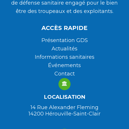
de défense sanitaire engagé pour le bien
être des troupeaux et des exploitants.
ACCÈS RAPIDE
Présentation GDS
Actualités
Informations sanitaires
Événements
Contact
LOCALISATION
14 Rue Alexander Fleming
14200 Hérouville-Saint-Clair