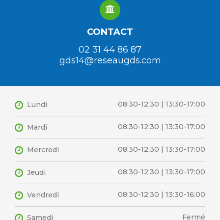
CONTACT
02 31 44 86 87
gds14@reseaugds.com
08:30-12:30 | 13:30-17:00
Lundi
08:30-12:30 | 13:30-17:00
Mardi
08:30-12:30 | 13:30-17:00
Mercredi
08:30-12:30 | 13:30-17:00
Jeudi
08:30-12:30 | 13:30-16:00
Vendredi
Fermé
Samedi