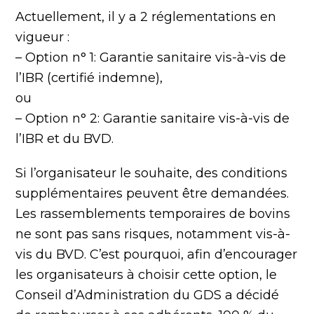
Actuellement, il y a 2 réglementations en
vigueur :
– Option n° 1: Garantie sanitaire vis-à-vis de
l’IBR (certifié indemne),
ou
– Option n° 2: Garantie sanitaire vis-à-vis de
l’IBR et du BVD.
Si l’organisateur le souhaite, des conditions
supplémentaires peuvent être demandées.
Les rassemblements temporaires de bovins
ne sont pas sans risques, notamment vis-à-
vis du BVD. C’est pourquoi, afin d’encourager
les organisateurs à choisir cette option, le
Conseil d’Administration du GDS a décidé