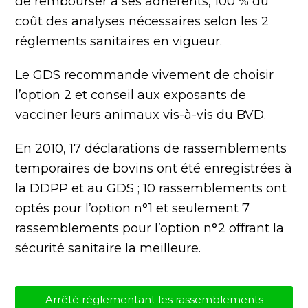
de rembourser à ses adhérents, 100 % du
coût des analyses nécessaires selon les 2
réglements sanitaires en vigueur.
Le GDS recommande vivement de choisir
l’option 2 et conseil aux exposants de
vacciner leurs animaux vis-à-vis du BVD.
En 2010, 17 déclarations de rassemblements
temporaires de bovins ont été enregistrées à
la DDPP et au GDS ; 10 rassemblements ont
optés pour l’option n°1 et seulement 7
rassemblements pour l’option n°2 offrant la
sécurité sanitaire la meilleure.
Arrêté réglementant les rassemblements