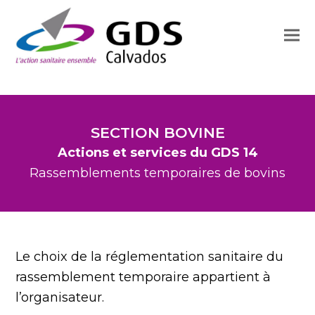
SECTION BOVINE
Actions et services du GDS 14
Rassemblements temporaires de bovins
Le choix de la réglementation sanitaire du
rassemblement temporaire appartient à
l’organisateur.