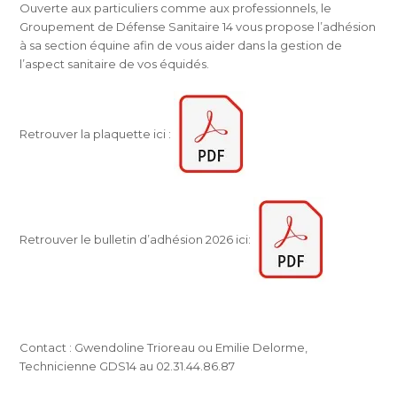
Ouverte aux particuliers comme aux professionnels, le
Groupement de Défense Sanitaire 14 vous propose l’adhésion
à sa section équine afin de vous aider dans la gestion de
l’aspect sanitaire de vos équidés.
Retrouver la plaquette ici :
Retrouver le bulletin d’adhésion 2026 ici:
Contact : Gwendoline Trioreau ou Emilie Delorme,
Technicienne GDS14 au 02.31.44.86.87