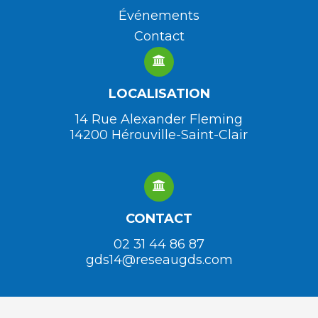
Événements
Contact
LOCALISATION
14 Rue Alexander Fleming
14200 Hérouville-Saint-Clair
CONTACT
02 31 44 86 87
gds14@reseaugds.com