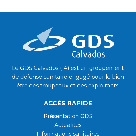
Le GDS Calvados (14) est un groupement
de défense sanitaire engagé pour le bien
être des troupeaux et des exploitants.
ACCÈS RAPIDE
Présentation GDS
Actualités
Informations sanitaires