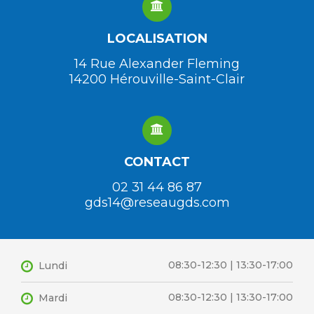
LOCALISATION
14 Rue Alexander Fleming
14200 Hérouville-Saint-Clair
CONTACT
02 31 44 86 87
gds14@reseaugds.com
08:30-12:30 | 13:30-17:00
Lundi
08:30-12:30 | 13:30-17:00
Mardi