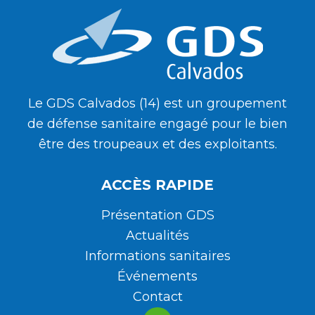
Le GDS Calvados (14) est un groupement
de défense sanitaire engagé pour le bien
être des troupeaux et des exploitants.
ACCÈS RAPIDE
Présentation GDS
Actualités
Informations sanitaires
Événements
Contact