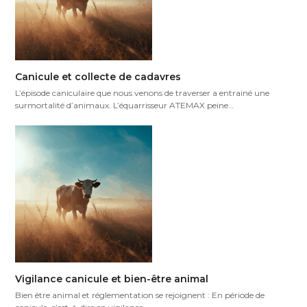
Canicule et collecte de cadavres
L’épisode caniculaire que nous venons de traverser a entrainé une
surmortalité d’animaux. L’équarrisseur ATEMAX peine…
Vigilance canicule et bien-être animal
Bien être animal et réglementation se rejoignent : En période de