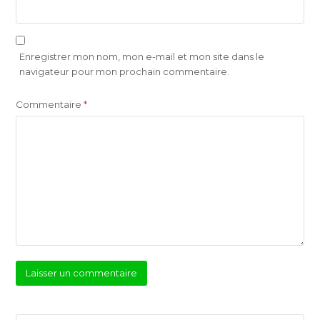
Enregistrer mon nom, mon e-mail et mon site dans le
navigateur pour mon prochain commentaire.
Commentaire
*