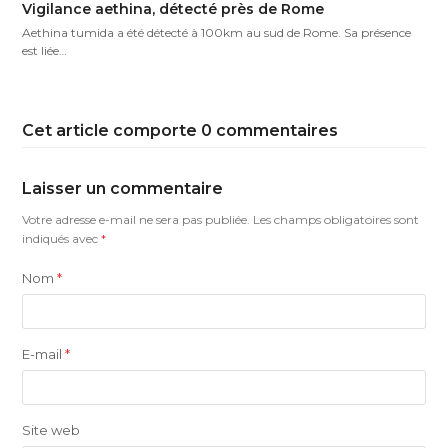
Vigilance aethina, détecté près de Rome
Aethina tumida a été détecté à 100km au sud de Rome. Sa présence
est liée…
Cet article comporte 0 commentaires
Laisser un commentaire
Votre adresse e-mail ne sera pas publiée.
Les champs obligatoires sont
indiqués avec
*
Nom
*
E-mail
*
Site web